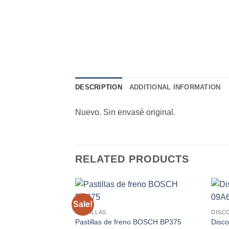
DESCRIPTION
ADDITIONAL INFORMATION
Nuevo. Sin envasé original.
RELATED PRODUCTS
Sale!
PASTILLAS
DISC
Pastillas de freno BOSCH BP375
Disc